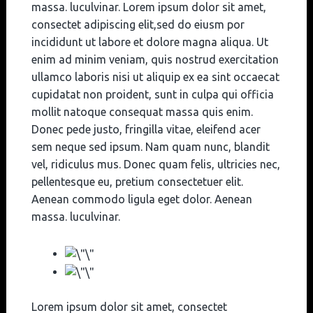
massa. luculvinar. Lorem ipsum dolor sit amet,
consectet adipiscing elit,sed do eiusm por
incididunt ut labore et dolore magna aliqua. Ut
enim ad minim veniam, quis nostrud exercitation
ullamco laboris nisi ut aliquip ex ea sint occaecat
cupidatat non proident, sunt in culpa qui officia
mollit natoque consequat massa quis enim.
Donec pede justo, fringilla vitae, eleifend acer
sem neque sed ipsum. Nam quam nunc, blandit
vel, ridiculus mus. Donec quam felis, ultricies nec,
pellentesque eu, pretium consectetuer elit.
Aenean commodo ligula eget dolor. Aenean
massa. luculvinar.
Lorem ipsum dolor sit amet, consectet