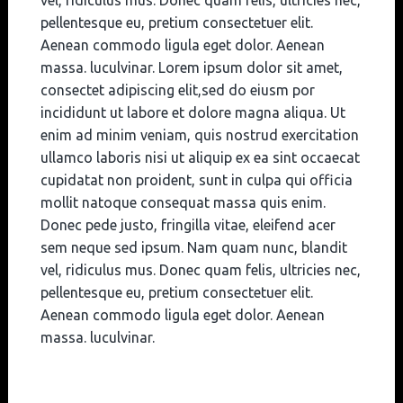
pellentesque eu, pretium consectetuer elit.
Aenean commodo ligula eget dolor. Aenean
massa. luculvinar. Lorem ipsum dolor sit amet,
consectet adipiscing elit,sed do eiusm por
incididunt ut labore et dolore magna aliqua. Ut
enim ad minim veniam, quis nostrud exercitation
ullamco laboris nisi ut aliquip ex ea sint occaecat
cupidatat non proident, sunt in culpa qui officia
mollit natoque consequat massa quis enim.
Donec pede justo, fringilla vitae, eleifend acer
sem neque sed ipsum. Nam quam nunc, blandit
vel, ridiculus mus. Donec quam felis, ultricies nec,
pellentesque eu, pretium consectetuer elit.
Aenean commodo ligula eget dolor. Aenean
massa. luculvinar.