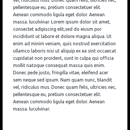
pellentesque eu, pretium consectetuer elit.
Aenean commodo ligula eget dolor. Aenean
massa. luculvinar. Lorem ipsum dolor sit amet,
consectet adipiscing elit,sed do eiusm por
incididunt ut labore et dolore magna aliqua. Ut
enim ad minim veniam, quis nostrud exercitation
ullamco laboris nisi ut aliquip ex ea sint occaecat
cupidatat non proident, sunt in culpa qui officia
mollit natoque consequat massa quis enim.
Donec pede justo, fringilla vitae, eleifend acer
sem neque sed ipsum. Nam quam nunc, blandit
vel, ridiculus mus. Donec quam felis, ultricies nec,
pellentesque eu, pretium consectetuer elit.
Aenean commodo ligula eget dolor. Aenean
massa. luculvinar.