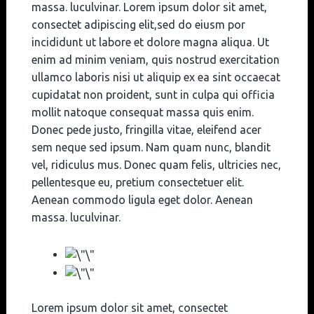
massa. luculvinar. Lorem ipsum dolor sit amet,
consectet adipiscing elit,sed do eiusm por
incididunt ut labore et dolore magna aliqua. Ut
enim ad minim veniam, quis nostrud exercitation
ullamco laboris nisi ut aliquip ex ea sint occaecat
cupidatat non proident, sunt in culpa qui officia
mollit natoque consequat massa quis enim.
Donec pede justo, fringilla vitae, eleifend acer
sem neque sed ipsum. Nam quam nunc, blandit
vel, ridiculus mus. Donec quam felis, ultricies nec,
pellentesque eu, pretium consectetuer elit.
Aenean commodo ligula eget dolor. Aenean
massa. luculvinar.
Lorem ipsum dolor sit amet, consectet