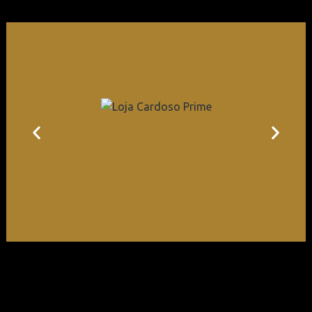
Logística CD