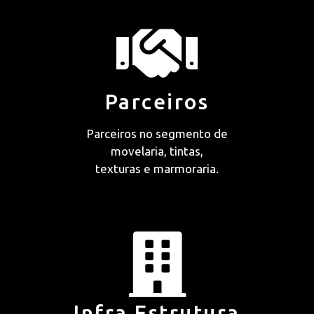
Parceiros
Parceiros no segmento de
movelaria, tintas,
texturas e marmoraria.
Infra Estrutura