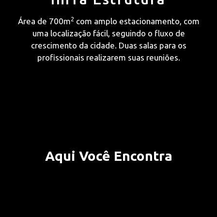
2
Área de 700m
com amplo estacionamento, com
uma localização fácil, seguindo o fluxo de
crescimento da cidade. Duas salas para os
profissionais realizarem suas reuniões.
Aqui Você Encontra