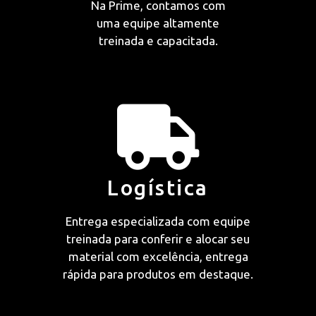
Na Prime, contamos com
uma equipe altamente
treinada e capacitada.
Logística
Entrega especializada com equipe
treinada para conferir e alocar seu
material com excelência, entrega
rápida para produtos em destaque.