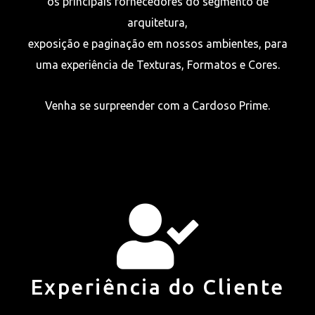
os principais fornecedores do segmento de
arquitetura,
exposição e paginação em nossos ambientes, para
uma experiência de Texturas, Formatos e Cores.
Venha se surpreender com a Cardoso Prime.
Experiência do Cliente