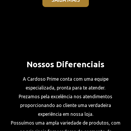
Nossos Diferenciais
A Cardoso Prime conta com uma equipe
especializada, pronta para te atender.
Prezamos pela excelência nos atendimentos
proporcionando ao cliente uma verdadeira
experiência em nossa loja.
Possuímos uma ampla variedade de produtos, com