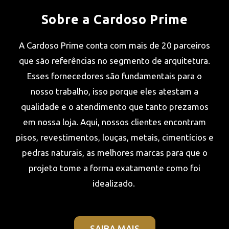
Sobre a Cardoso Prime
A Cardoso Prime conta com mais de 20 parceiros
que são referências no segmento de arquitetura.
Esses fornecedores são fundamentais para o
nosso trabalho, isso porque eles atestam a
qualidade e o atendimento que tanto prezamos
em nossa loja. Aqui, nossos clientes encontram
pisos, revestimentos, louças, metais, cimentícios e
pedras naturais, as melhores marcas para que o
projeto tome a forma exatamente como foi
idealizado.
SAIBA MAIS