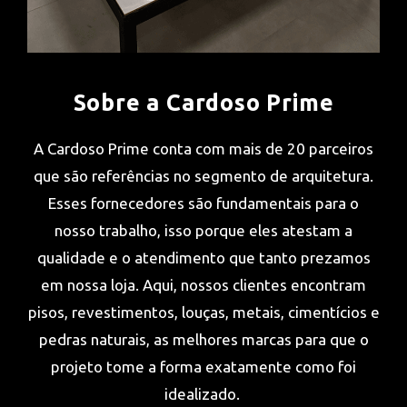
Sobre a Cardoso Prime
A Cardoso Prime conta com mais de 20 parceiros
que são referências no segmento de arquitetura.
Esses fornecedores são fundamentais para o
nosso trabalho, isso porque eles atestam a
qualidade e o atendimento que tanto prezamos
em nossa loja. Aqui, nossos clientes encontram
pisos, revestimentos, louças, metais, cimentícios e
pedras naturais, as melhores marcas para que o
projeto tome a forma exatamente como foi
idealizado.