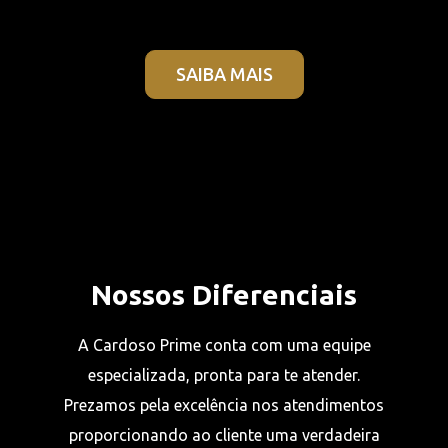
SAIBA MAIS
Nossos Diferenciais
A Cardoso Prime conta com uma equipe
especializada, pronta para te atender.
Prezamos pela excelência nos atendimentos
proporcionando ao cliente uma verdadeira