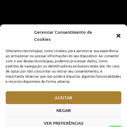
Gerenciar Consentimento de
Cookies
Utilizamos tecnologias, como cookies, para aprimorar sua experiência
ao armazenar ou acessar informações do seu dispositivo. Ao consentir
com o uso dessas tecnologias, podemos processar dados, como
padrões de navegação ou identificadores exclusivos neste site. No caso
de optar por não concordar ou retirar seu consentimento, é
importante observar que isso poderá impactar algumas funcionalidades
e recursos disponíveis de forma adversa.
ACEITAR
NEGAR
VER PREFERÊNCIAS