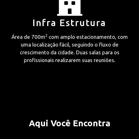
Infra Estrutura
2
Área de 700m
com amplo estacionamento, com
uma localização fácil, seguindo o fluxo de
crescimento da cidade. Duas salas para os
profissionais realizarem suas reuniões.
Aqui Você Encontra