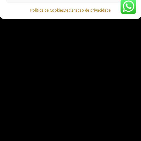
Política de Cookies
Declaração de privacidade