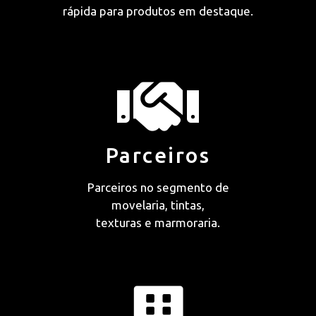
rápida para produtos em destaque.
Parceiros
Parceiros no segmento de
movelaria, tintas,
texturas e marmoraria.