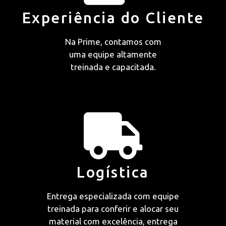
Experiência do Cliente
Na Prime, contamos com
uma equipe altamente
treinada e capacitada.
Logística
Entrega especializada com equipe
treinada para conferir e alocar seu
material com excelência, entrega