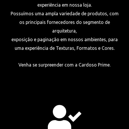
experiência em nossa loja.
Possuímos uma ampla variedade de produtos, com
os principais fornecedores do segmento de
arquitetura,
exposição e paginação em nossos ambientes, para
uma experiência de Texturas, Formatos e Cores.
Venha se surpreender com a Cardoso Prime.